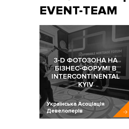
EVENT-TEAM
3-D ФОТОЗОНА НА
БІЗНЕС-ФОРУМІ В
INTERCONTINENTAL
KYIV
Українська Асоціація
Девелоперів