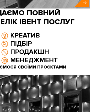
ДАЄМО ПОВНИЙ
ЕЛІК ІВЕНТ ПОСЛУГ
КРЕАТИВ
ПІДБІР
ПРОДАКШН
МЕНЕДЖМЕНТ
ЄМОСЯ СВОЇМИ ПРОЄКТАМИ