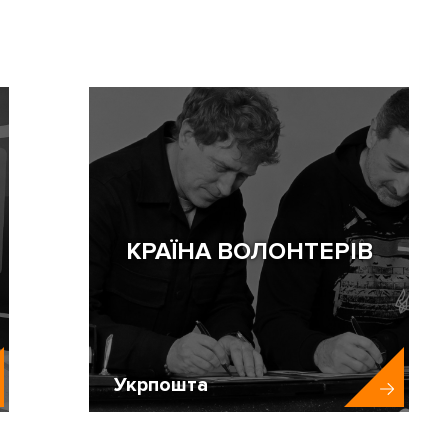
КРАЇНА ВОЛОНТЕРІВ
Укрпошта