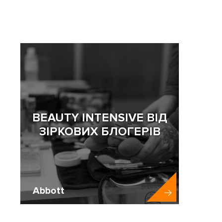
BEAUTY INTENSIVE ВІД
ЗІРКОВИХ БЛОГЕРІВ
Abbott