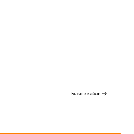
Більше кейсів