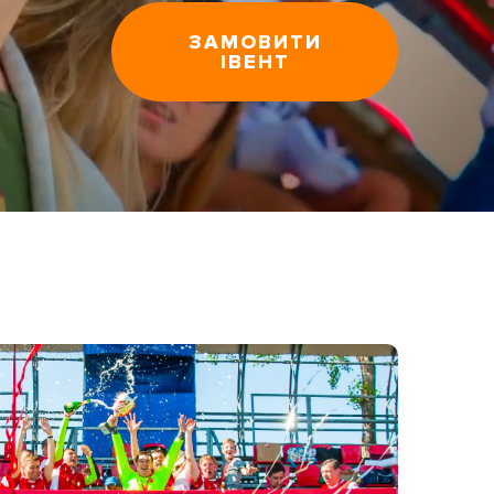
ЗАМОВИТИ
ІВЕНТ