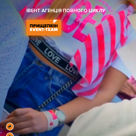
ІВЕНТ АГЕНЦІЯ ПОВНОГО ЦИКЛУ