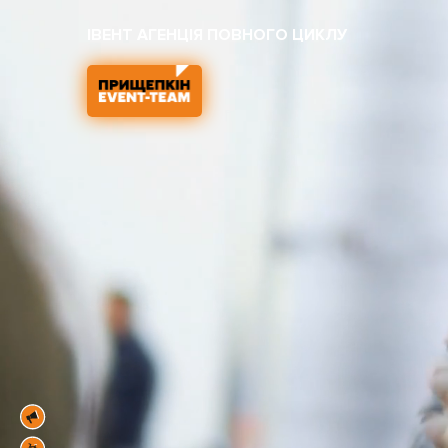
ІВЕНТ АГЕНЦІЯ ПОВНОГО ЦИКЛУ