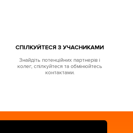
СПІЛКУЙТЕСЯ З УЧАСНИКАМИ
Знайдіть потенційних партнерів і
колег, спілкуйтеся та обмінюйтесь
контактами.