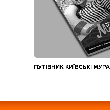
ПУТІВНИК КИЇВСЬКІ МУР