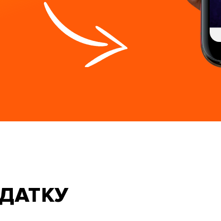
ДАТКУ