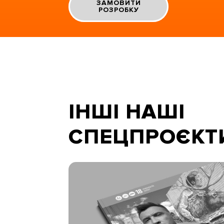
ЗАМОВИТИ
РОЗРОБКУ
ІНШІ НАШІ
СПЕЦПРОЄКТ