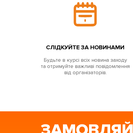
СЛІДКУЙТЕ ЗА НОВИНАМИ
Будьте в курсі всіх новина заходу
та отримуйте важливі повідомлення
від організаторів.
ЗАМОВЛЯЙ