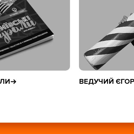
АЛИ
ВЕДУЧИЙ ЄГО