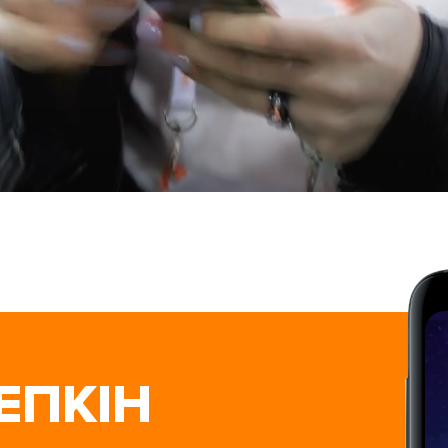
ЕПКІН