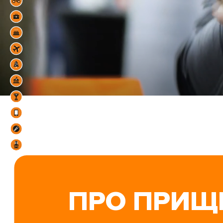
ПРО ПРИЩ