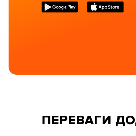
ПЕРЕВАГИ ДО