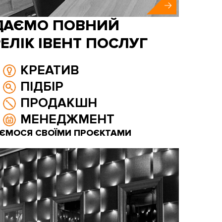
ДАЄМО ПОВНИЙ
ЕЛІК ІВЕНТ ПОСЛУГ
КРЕАТИВ
ПІДБІР
ПРОДАКШН
МЕНЕДЖМЕНТ
ЄМОСЯ СВОЇМИ ПРОЄКТАМИ