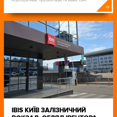
IBIS КИЇВ ЗАЛІЗНИЧНИЙ