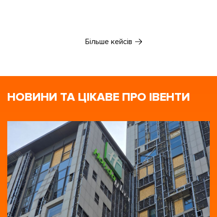
Більше кейсів
НОВИНИ ТА ЦІКАВЕ ПРО ІВЕНТИ