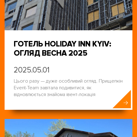
ГОТЕЛЬ HOLIDAY INN KYIV:
ОГЛЯД ВЕСНА 2025
2025.05.01
Цього разу — дуже особливий огляд. Прищепкін
Event-Team завітала подивитися, як
відновлюється знайома івент-локація