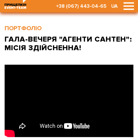
+38 (067) 443-04-65
UA
ПОРТФОЛІО
ГАЛА-ВЕЧЕРЯ "АГЕНТИ САНТЕН":
МІСІЯ ЗДІЙСНЕННА!