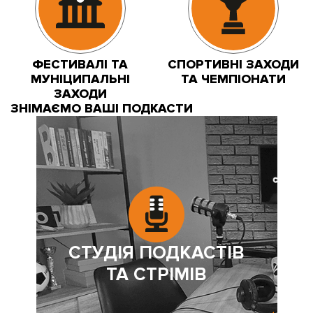
ФЕСТИВАЛІ ТА
СПОРТИВНІ ЗАХОДИ
МУНІЦИПАЛЬНІ
ТА ЧЕМПІОНАТИ
ЗАХОДИ
ЗНІМАЄМО ВАШІ ПОДКАСТИ
СТУДІЯ ПОДКАСТІВ
ТА СТРІМІВ