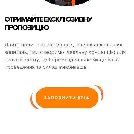
ОТРИМАЙТЕ
ЕКСКЛЮЗИВНУ
ПРОПОЗИЦІЮ
Дайте прямо зараз відповіді на декілька наших
запитань, і ми створимо ідеальну концепцію для
вашого івенту, підберемо ідеальне місце його
проведення та склад виконавців.
ЗАПОВНИТИ БРІФ