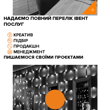
НАДАЄМО ПОВНИЙ ПЕРЕЛІК ІВЕНТ
ПОСЛУГ
КРЕАТИВ
ПІДБІР
ПРОДАКШН
МЕНЕДЖМЕНТ
ПИШАЄМОСЯ СВОЇМИ ПРОЄКТАМИ