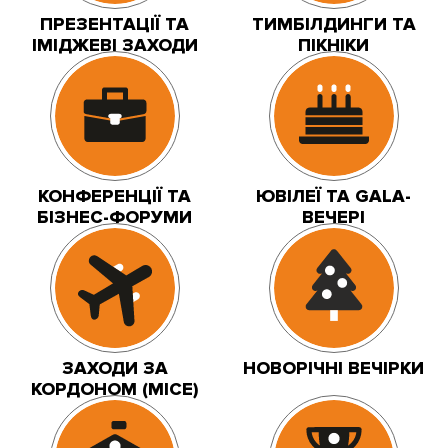
ПРЕЗЕНТАЦІЇ ТА
ТИМБІЛДИНГИ ТА
ІМІДЖЕВІ ЗАХОДИ
ПІКНІКИ
КОНФЕРЕНЦІЇ ТА
ЮВІЛЕЇ ТА GALA-
БІЗНЕС-ФОРУМИ
ВЕЧЕРІ
ЗАХОДИ ЗА
НОВОРІЧНІ ВЕЧІРКИ
КОРДОНОМ (MICE)