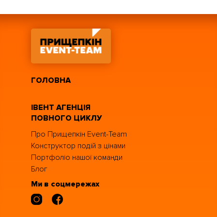
ГОЛОВНА
ІВЕНТ АГЕНЦІЯ
ПОВНОГО ЦИКЛУ
Про Прищепкін Event-Team
Конструктор подій з цінами
Портфоліо нашої команди
Блог
Ми в соцмережах