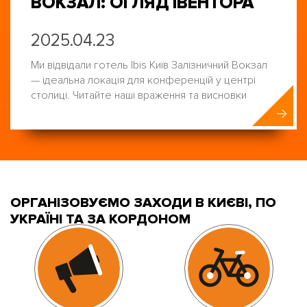
ВОКЗАЛ: ОГЛЯД ІВЕНТОРА
2025.04.23
Ми відвідали готель Ibis Київ Залізничний Вокзал
— ідеальна локація для конференцій у центрі
столиці. Читайте наші враження та висновки
ОРГАНІЗОВУЄМО ЗАХОДИ В КИЄВІ, ПО
УКРАЇНІ ТА ЗА КОРДОНОМ