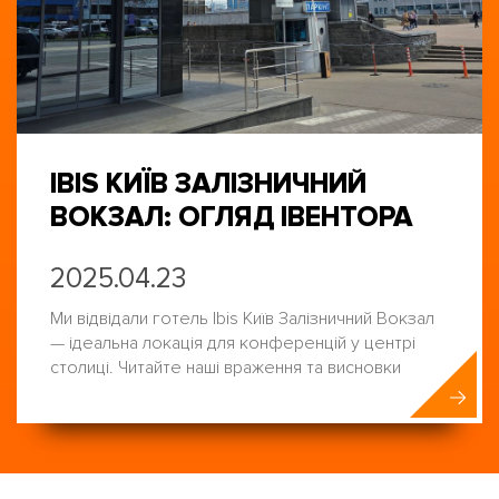
IBIS КИЇВ ЗАЛІЗНИЧНИЙ
ВОКЗАЛ: ОГЛЯД ІВЕНТОРА
2025.04.23
Ми відвідали готель Ibis Київ Залізничний Вокзал
— ідеальна локація для конференцій у центрі
столиці. Читайте наші враження та висновки