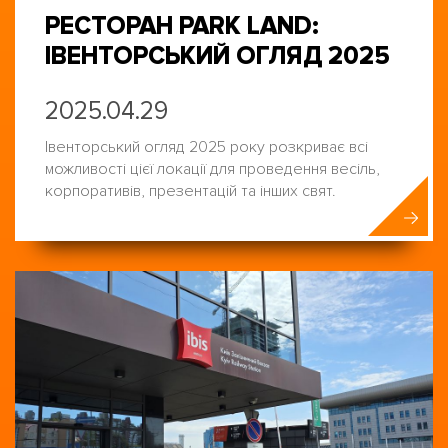
РЕСТОРАН PARK LAND:
ІВЕНТОРСЬКИЙ ОГЛЯД 2025
2025.04.29
Івенторський огляд 2025 року розкриває всі
можливості цієї локації для проведення весіль,
корпоративів, презентацій та інших свят.