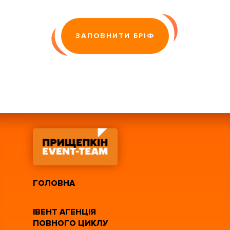
ЗАПОВНИТИ БРІФ
ГОЛОВНА
ІВЕНТ АГЕНЦІЯ
ПОВНОГО ЦИКЛУ