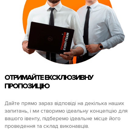
ОТРИМАЙТЕ
ЕКСКЛЮЗИВНУ
ПРОПОЗИЦІЮ
Дайте прямо зараз відповіді на декілька наших
запитань, і ми створимо ідеальну концепцію для
вашого івенту, підберемо ідеальне місце його
проведення та склад виконавців.