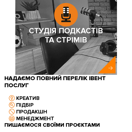
СТУДІЯ ПОДКАСТІВ
ТА СТРІМІВ
НАДАЄМО ПОВНИЙ ПЕРЕЛІК ІВЕНТ
ПОСЛУГ
КРЕАТИВ
ПІДБІР
ПРОДАКШН
МЕНЕДЖМЕНТ
ПИШАЄМОСЯ СВОЇМИ ПРОЄКТАМИ