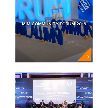
MIM COMMUNITY FORUM 2019
MIM-KYIV