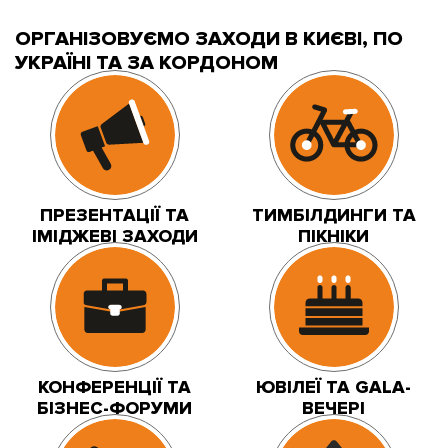
ОРГАНІЗОВУЄМО ЗАХОДИ В КИЄВІ, ПО
УКРАЇНІ ТА ЗА КОРДОНОМ
ПРЕЗЕНТАЦІЇ ТА
ТИМБІЛДИНГИ ТА
ІМІДЖЕВІ ЗАХОДИ
ПІКНІКИ
КОНФЕРЕНЦІЇ ТА
ЮВІЛЕЇ ТА GALA-
БІЗНЕС-ФОРУМИ
ВЕЧЕРІ