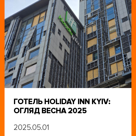
ГОТЕЛЬ HOLIDAY INN KYIV:
ОГЛЯД ВЕСНА 2025
2025.05.01