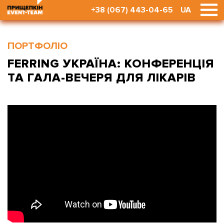
+38 (067) 443-04-65
UA
ПОРТФОЛІО
FERRING УКРАЇНА: КОНФЕРЕНЦІЯ
ТА ГАЛА-ВЕЧЕРЯ ДЛЯ ЛІКАРІВ