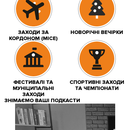
ЗАХОДИ ЗА
НОВОРІЧНІ ВЕЧІРКИ
КОРДОНОМ (MICE)
ФЕСТИВАЛІ ТА
СПОРТИВНІ ЗАХОДИ
МУНІЦИПАЛЬНІ
ТА ЧЕМПІОНАТИ
ЗАХОДИ
ЗНІМАЄМО ВАШІ ПОДКАСТИ