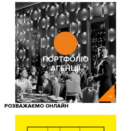
ПОРТФОЛІО
АГЕНЦІЇ
РОЗВАЖАЄМО ОНЛАЙН