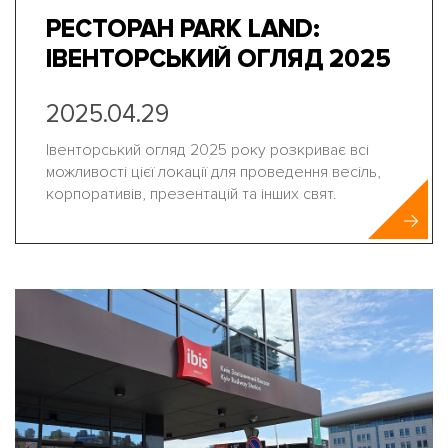
РЕСТОРАН PARK LAND:
ІВЕНТОРСЬКИЙ ОГЛЯД 2025
2025.04.29
Івенторський огляд 2025 року розкриває всі
можливості цієї локації для проведення весіль,
корпоративів, презентацій та інших свят.