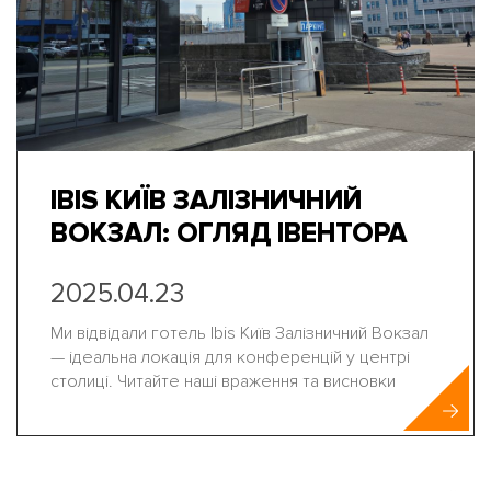
IBIS КИЇВ ЗАЛІЗНИЧНИЙ
ВОКЗАЛ: ОГЛЯД ІВЕНТОРА
2025.04.23
Ми відвідали готель Ibis Київ Залізничний Вокзал
— ідеальна локація для конференцій у центрі
столиці. Читайте наші враження та висновки