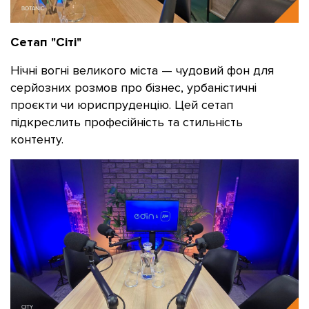
Сетап "Сіті"
Нічні вогні великого міста — чудовий фон для
серйозних розмов про бізнес, урбаністичні
проєкти чи юриспруденцію. Цей сетап
підкреслить професійність та стильність
контенту.