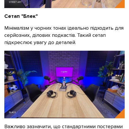
Сетап "Блек"
Мінімалізм у чорних тонах ідеально підходить для
серйозних, ділових подкастів. Такий сетап
підкреслює увагу до деталей.
Важливо зазначити, що стандартними постерами