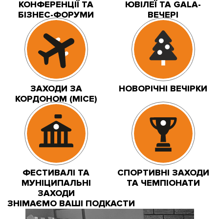
КОНФЕРЕНЦІЇ ТА
ЮВІЛЕЇ ТА GALA-
БІЗНЕС-ФОРУМИ
ВЕЧЕРІ
ЗАХОДИ ЗА
НОВОРІЧНІ ВЕЧІРКИ
КОРДОНОМ (MICE)
ФЕСТИВАЛІ ТА
СПОРТИВНІ ЗАХОДИ
МУНІЦИПАЛЬНІ
ТА ЧЕМПІОНАТИ
ЗАХОДИ
ЗНІМАЄМО ВАШІ ПОДКАСТИ