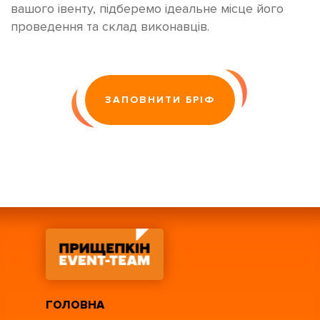
вашого івенту, підберемо ідеальне місце його
проведення та склад виконавців.
ЗАПОВНИТИ БРІФ
ГОЛОВНА