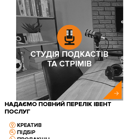
СТУДІЯ ПОДКАСТІВ
ТА СТРІМІВ
НАДАЄМО ПОВНИЙ ПЕРЕЛІК ІВЕНТ
ПОСЛУГ
КРЕАТИВ
ПІДБІР