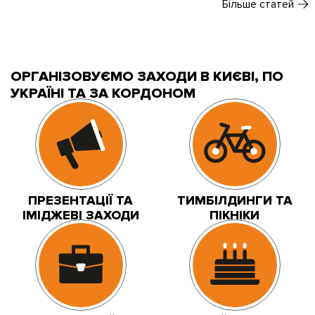
Більше статей
ОРГАНІЗОВУЄМО ЗАХОДИ В КИЄВІ, ПО
УКРАЇНІ ТА ЗА КОРДОНОМ
ПРЕЗЕНТАЦІЇ ТА
ТИМБІЛДИНГИ ТА
ІМІДЖЕВІ ЗАХОДИ
ПІКНІКИ