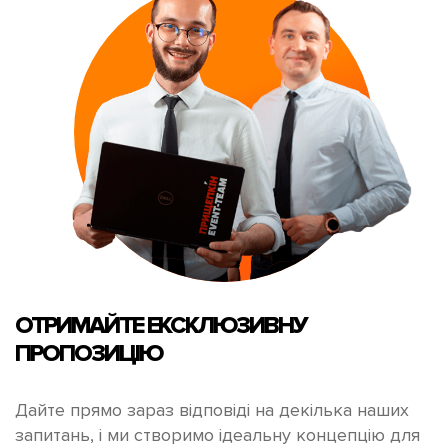
ОТРИМАЙТЕ
ЕКСКЛЮЗИВНУ
ПРОПОЗИЦІЮ
Дайте прямо зараз відповіді на декілька наших
запитань, і ми створимо ідеальну концепцію для