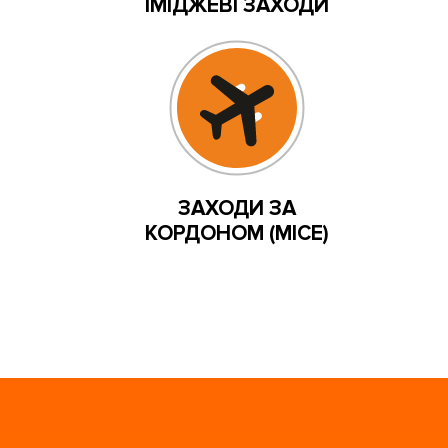
ІМІДЖЕВІ ЗАХОДИ
ЗАХОДИ ЗА
КОРДОНОМ (MICE)