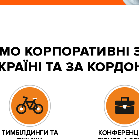
МО КОРПОРАТИВНІ 
УКРАЇНІ ТА ЗА КОРД
ТИМБІЛДИНГИ ТА
КОНФЕРЕНЦІ