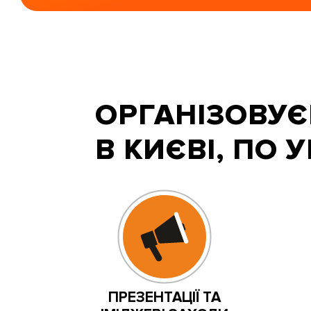
ОРГАНІЗОВУЄ
В КИЄВІ, ПО 
ПРЕЗЕНТАЦІЇ ТА