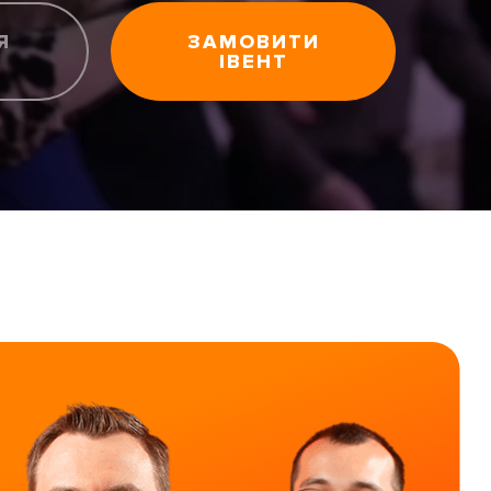
Я
ЗАМОВИТИ
ІВЕНТ