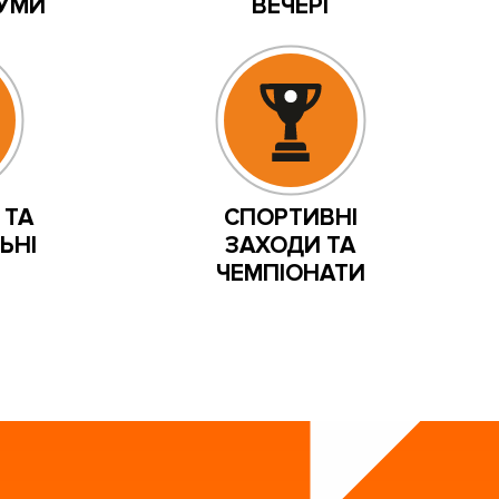
РУМИ
ВЕЧЕРІ
 ТА
СПОРТИВНІ
ЬНІ
ЗАХОДИ ТА
ЧЕМПІОНАТИ