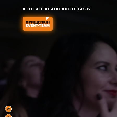
ІВЕНТ АГЕНЦІЯ ПОВНОГО ЦИКЛУ