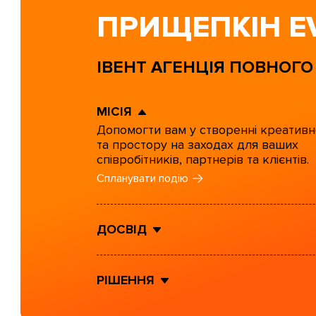
ПРИЩЕПКІН E
ІВЕНТ АГЕНЦІЯ ПОВНОГО
МІСІЯ
Допомогти вам у створенні креативн
та простору на заходах для ваших
співробітників, партнерів та клієнтів.
Спланувати подію
ДОСВІД
РІШЕННЯ