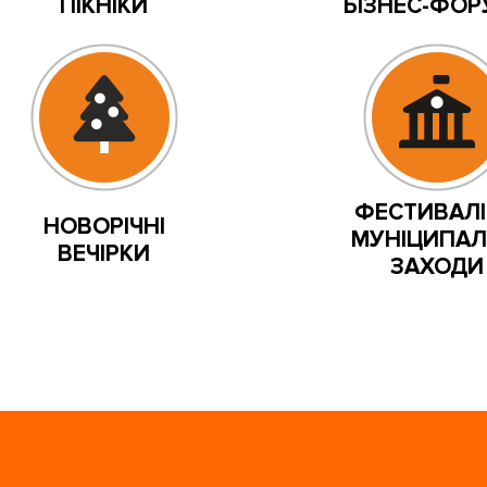
ПІКНІКИ
БІЗНЕС-ФО
ФЕСТИВАЛІ
НОВОРІЧНІ
МУНІЦИПАЛ
ВЕЧІРКИ
ЗАХОДИ