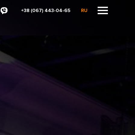
+38 (067) 443-04-65
RU