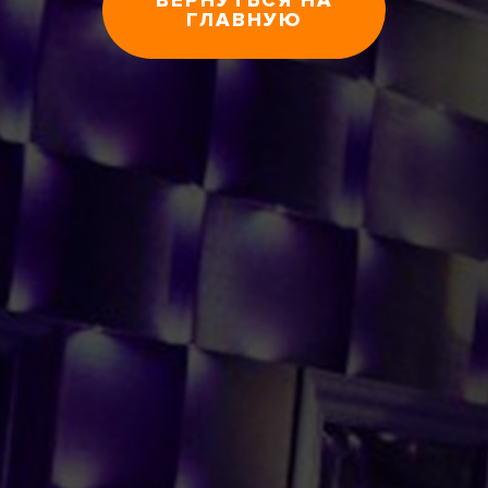
ВЕРНУТЬСЯ НА
ГЛАВНУЮ