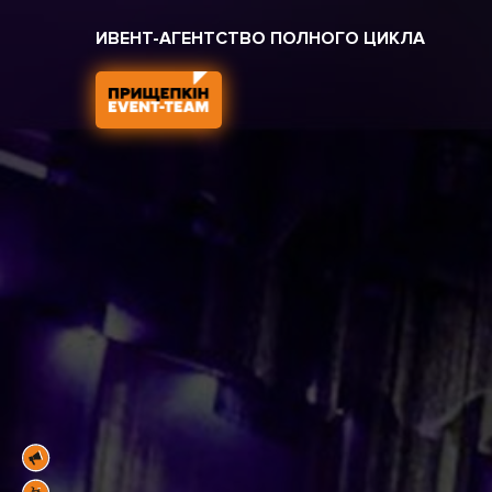
ИВЕНТ-АГЕНТСТВО ПОЛНОГО ЦИКЛА