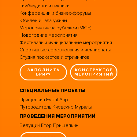
Тимбилдинги и пикники
Конференции и бизнес-форумы
Юбилеи и Гала-ужины
Мероприятия за рубежом (MICE)
Новогодние мероприятия
Фестивали и муниципальные мероприятия
Спортивные соревнования и чемпионаты
Студия подкастов и стримингов
ЗАПОЛНИТЬ
КОНСТРУКТОР
БРИФ
МЕРОПРИЯТИЙ
СПЕЦИАЛЬНЫЕ ПРОЕКТЫ
Прищепкин Event App
Путеводитель Киевские Муралы
ПРОВЕДЕНИЯ МЕРОПРИЯТИЙ
Ведущий Егор Прищепкин