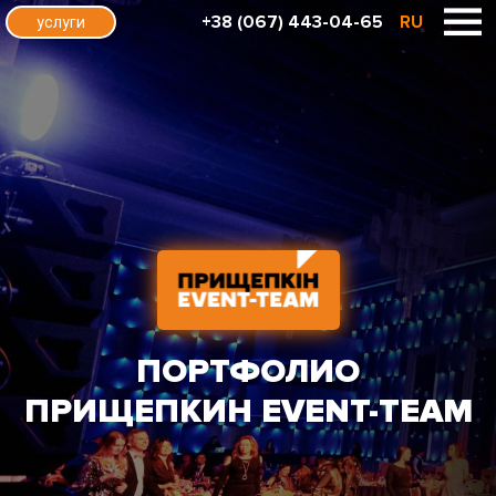
+38 (067) 443-04-65
RU
услуги
ПОРТФОЛИО
ПРИЩЕПКИН EVENT-TEAM