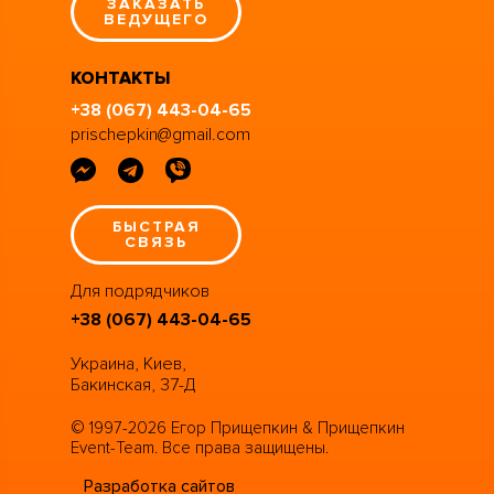
ЗАКАЗАТЬ
ВЕДУЩЕГО
КОНТАКТЫ
+38 (067) 443-04-65
prischepkin@gmail.com
БЫСТРАЯ
СВЯЗЬ
Для подрядчиков
+38 (067) 443-04-65
Украина, Киев,
Бакинская, 37-Д
© 1997-2026 Егор Прищепкин & Прищепкин
Event-Team. Все права защищены.
Разработка сайтов