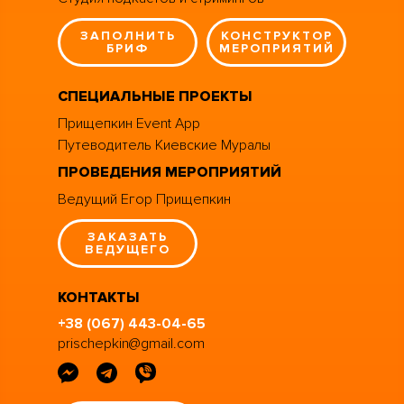
ЗАПОЛНИТЬ
КОНСТРУКТОР
БРИФ
МЕРОПРИЯТИЙ
СПЕЦИАЛЬНЫЕ ПРОЕКТЫ
Прищепкин Event App
Путеводитель Киевские Муралы
ПРОВЕДЕНИЯ МЕРОПРИЯТИЙ
Ведущий Егор Прищепкин
ЗАКАЗАТЬ
ВЕДУЩЕГО
КОНТАКТЫ
+38 (067) 443-04-65
prischepkin@gmail.com