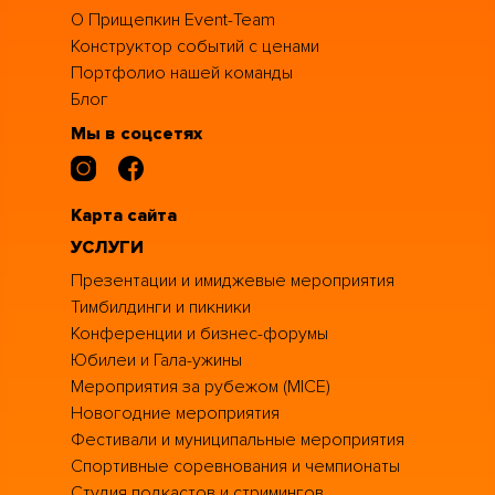
О Прищепкин Event-Team
Конструктор событий с ценами
Портфолио нашей команды
Блог
Мы в соцсетях
Карта сайта
УСЛУГИ
Презентации и имиджевые мероприятия
Тимбилдинги и пикники
Конференции и бизнес-форумы
Юбилеи и Гала-ужины
Мероприятия за рубежом (MICE)
Новогодние мероприятия
Фестивали и муниципальные мероприятия
Спортивные соревнования и чемпионаты
Студия подкастов и стримингов