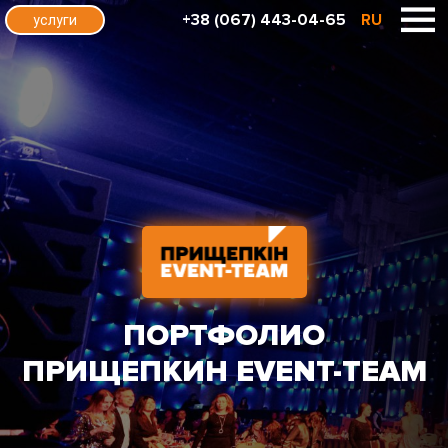
+38 (067) 443-04-65
RU
услуги
ПОРТФОЛИО
ПРИЩЕПКИН EVENT-TEAM